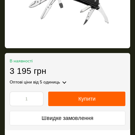
В наявності
3 195 грн
Оптові ціни
від 5 одиниць
Купити
Швидке замовлення