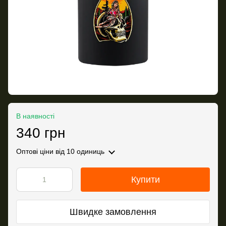
В наявності
340 грн
Оптові ціни
від 10 одиниць
Купити
Швидке замовлення