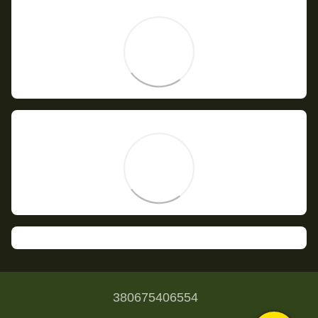
380675406554