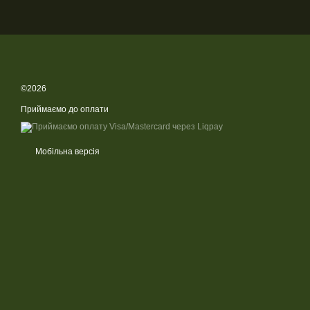
©2026
Приймаємо до оплати
Мобільна версія