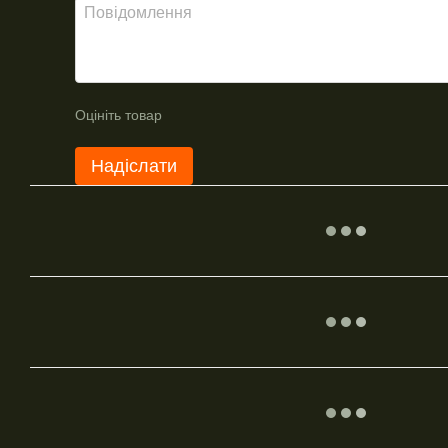
Оцініть товар
Надіслати