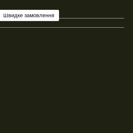
Швидке замовлення