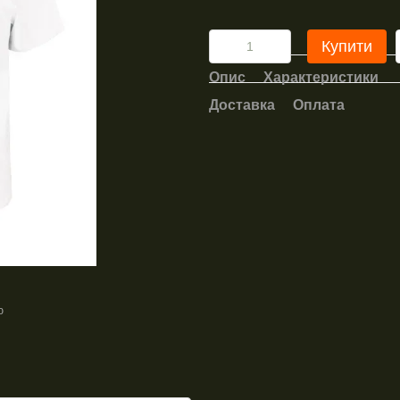
Купити
Опис
Характеристики
Доставка
Оплата
ю