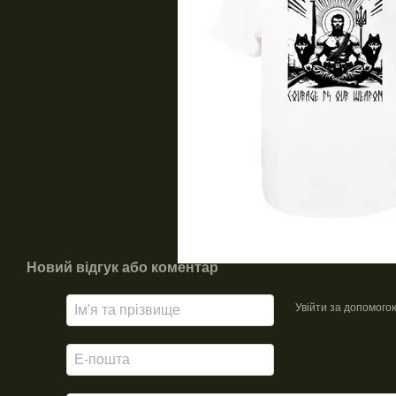
Новий відгук або коментар
Увійти за допомого