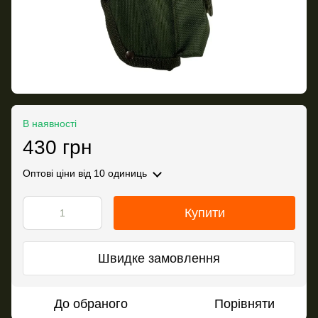
В наявності
430 грн
Оптові ціни
від 10 одиниць
Купити
Швидке замовлення
До обраного
Порівняти