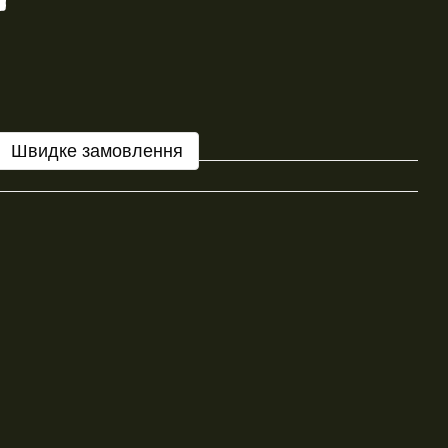
Швидке замовлення