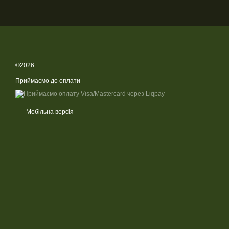
©2026
Приймаємо до оплати
Мобільна версія