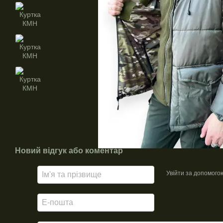
Новий відгук або коментар
Увійти за допомого