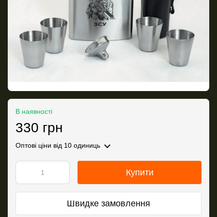
В наявності
330 грн
Оптові ціни
від 10 одиниць
Купити
Швидке замовлення