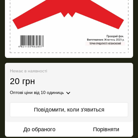
Немає в наявності
20 грн
Оптові ціни
від 10 одиниць
Повідомити, коли з'явиться
До обраного
Порівняти