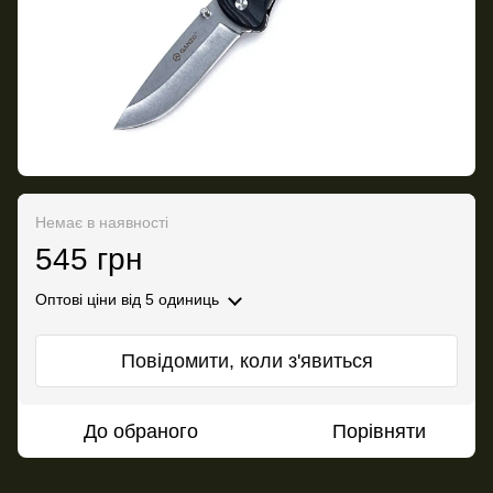
Немає в наявності
545 грн
Оптові ціни
від 5 одиниць
Повідомити, коли з'явиться
До обраного
Порівняти