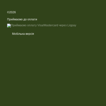
©2026
Приймаємо до оплати
Мобільна версія