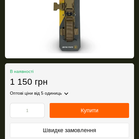
В наявності
1 150 грн
Оптові ціни
від 5 одиниць
Купити
Швидке замовлення