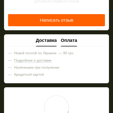
Добавьте первый отзыв
Написать отзыв
Доставка
Оплата
Новой почтой по Украине — 90 грн.
Подробнее о доставке
Наличными при получении
Кредитной картой