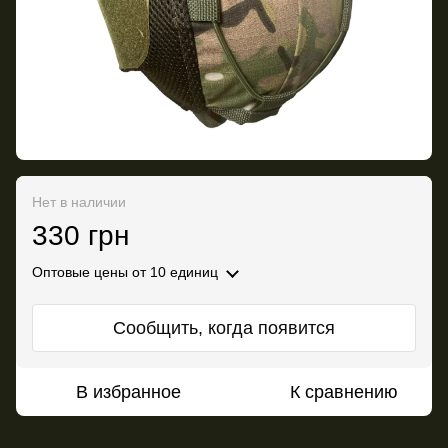
Нет в наличии
330 грн
Оптовые цены
от 10 единиц
Сообщить, когда появится
В избранное
К сравнению