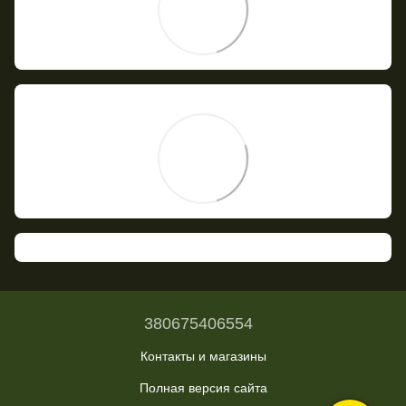
380675406554
Контакты и магазины
Полная версия сайта