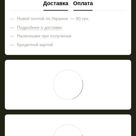
Доставка
Оплата
Новой почтой по Украине — 90 грн.
Подробнее о доставке
Наличными при получении
Кредитной картой