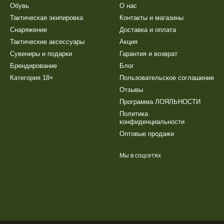
Обувь
О нас
Тактическая экипировка
Контакты и магазины
Снаряжение
Доставка и оплата
Тактические аксессуары
Акция
Сувениры и подарки
Гарантия и возврат
Брендирование
Блог
Категория 18+
Пользовательское соглашение
Отзывы
Программа ЛОЯЛЬНОСТИ
Политика
конфиденциальности
Оптовые продажи
Мы в соцсетях