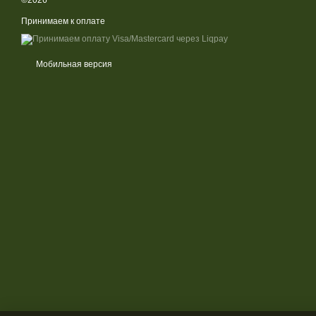
©2026
Принимаем к оплате
Мобильная версия