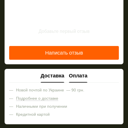
Добавьте первый отзыв
Написать отзыв
Доставка
Оплата
Новой почтой по Украине — 90 грн.
Подробнее о доставке
Наличными при получении
Кредитной картой