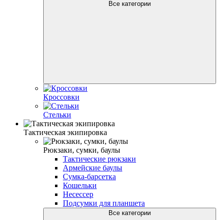
Все категории
Кроссовки
Стельки
Тактическая экипировка
Рюкзаки, сумки, баулы
Тактические рюкзаки
Армейские баулы
Сумка-барсетка
Кошельки
Несессер
Подсумки для планшета
Все категории