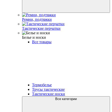
Ремни, подтяжки
Тактические перчатки
Белье и носки
Все товары
Термобелье
Трусы тактические
Тактические носки
Все категории