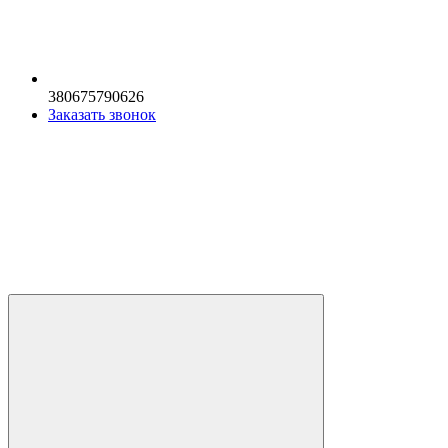
380675790626
Заказать звонок