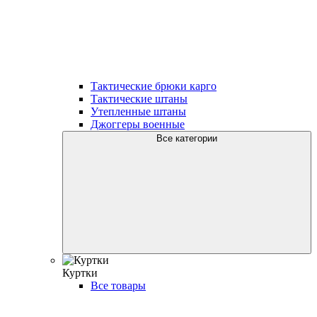
Тактические брюки карго
Тактические штаны
Утепленные штаны
Джоггеры военные
Все категории
Куртки
Все товары