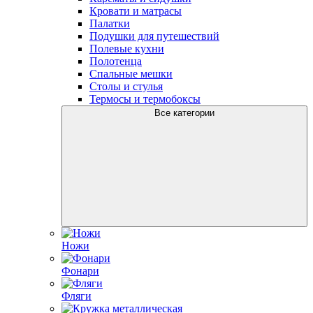
Кровати и матрасы
Палатки
Подушки для путешествий
Полевые кухни
Полотенца
Спальные мешки
Столы и стулья
Термосы и термобоксы
Все категории
Ножи
Фонари
Фляги