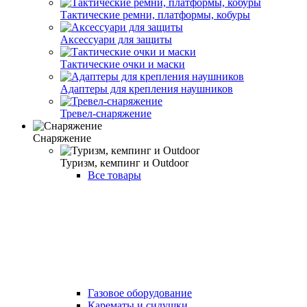
Тактические ремни, платформы, кобуры
Аксессуари для защиты
Тактические очки и маски
Адаптеры для крепления наушников
Тревел-снаряжение
Снаряжение
Туризм, кемпинг и Outdoor
Все товары
Газовое оборудование
Карематы и сидушки