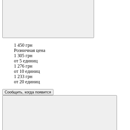
1 450 грн
Розничная цена
1 305 грн
от 5 единиц
1 276 грн
от 10 единиц
1 233 грн
от 20 единиц
Сообщить, когда появится