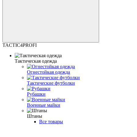
TACTIC4PROFI
Тактическая одежда
Огнестойкая одежда
Тактические футболки
Рубашки
Военные майки
Штаны
Все товары