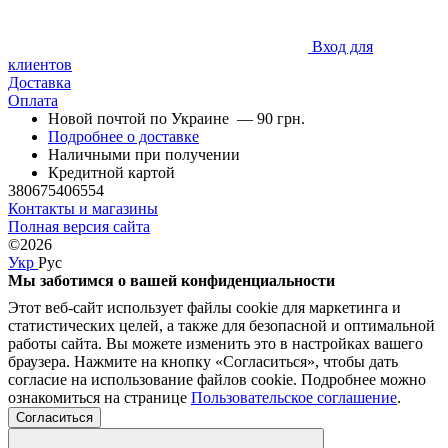
Вход для
клиентов
Доставка
Оплата
Новой почтой по Украине — 90 грн.
Подробнее о доставке
Наличными при получении
Кредитной картой
380675406554
Контакты и магазины
Полная версия сайта
©2026
Укр
Рус
Мы заботимся о вашей конфиденциальности
Этот веб-сайт использует файлы cookie для маркетинга и
статистических целей, а также для безопасной и оптимальной
работы сайта. Вы можете изменить это в настройках вашего
браузера. Нажмите на кнопку «Согласиться», чтобы дать
согласие на использование файлов cookie. Подробнее можно
ознакомиться на странице
Пользовательское соглашение
.
Согласиться