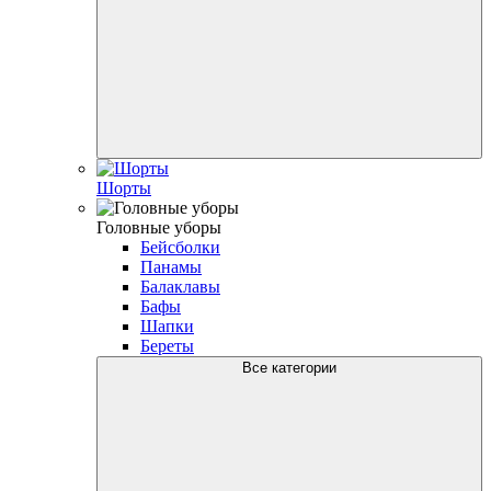
Шорты
Головные уборы
Бейсболки
Панамы
Балаклавы
Бафы
Шапки
Береты
Все категории