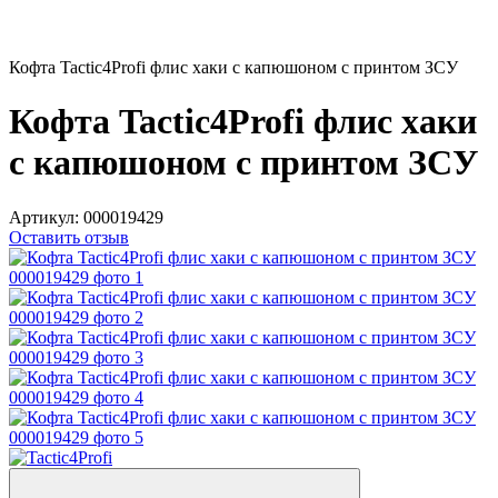
Кофта Tactic4Profi флис хаки с капюшоном с принтом ЗСУ
Кофта Tactic4Profi флис хаки
с капюшоном с принтом ЗСУ
Артикул:
000019429
Оставить отзыв