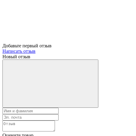
Добавьте первый отзыв
Написать отзыв
Новый отзыв
Оцените товар