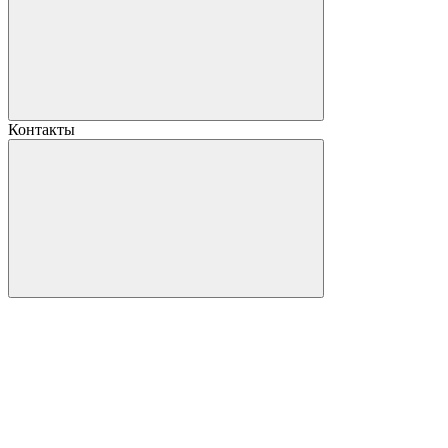
Контакты