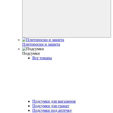
Плитоноски и защита
Подсумки
Все товары
Подсумки для магазинов
Подсумки для гранат
Подсумки под аптечку