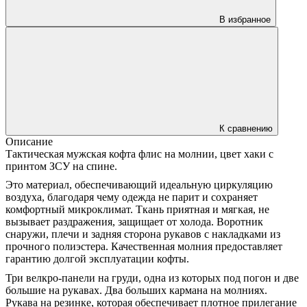
В избранное
К сравнению
Описание
Тактическая мужская кофта флис на молнии, цвет хаки с
принтом ЗСУ на спине.
Это материал, обеспечивающий идеальную циркуляцию
воздуха, благодаря чему одежда не парит и сохраняет
комфортный микроклимат. Ткань приятная и мягкая, не
вызывает раздражения, защищает от холода. Воротник
снаружи, плечи и задняя сторона рукавов с накладками из
прочного полиэстера. Качественная молния предоставляет
гарантию долгой эксплуатации кофты.
Три велкро-панели на груди, одна из которых под погон и две
большие на рукавах. Два больших кармана на молниях.
Рукава на резинке, которая обеспечивает плотное прилегание