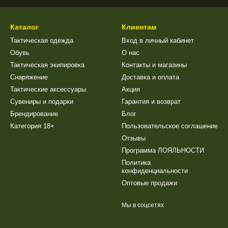
Каталог
Клиентам
Тактическая одежда
Вход в личный кабинет
Обувь
О нас
Тактическая экипировка
Контакты и магазины
Снаряжение
Доставка и оплата
Тактические аксессуары
Акция
Сувениры и подарки
Гарантия и возврат
Брендирование
Блог
Категория 18+
Пользовательское соглашение
Отзывы
Программа ЛОЯЛЬНОСТИ
Политика
конфиденциальности
Оптовые продажи
Мы в соцсетях