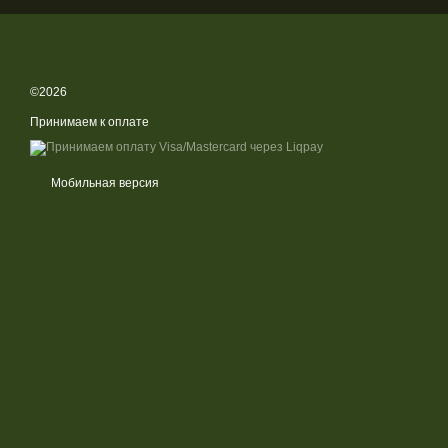
©2026
Принимаем к оплате
Мобильная версия