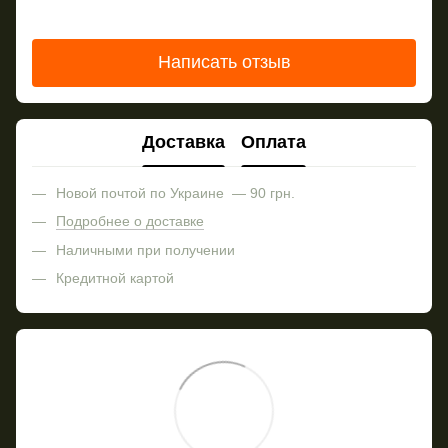
Написать отзыв
Доставка
Оплата
Новой почтой по Украине — 90 грн.
Подробнее о доставке
Наличными при получении
Кредитной картой