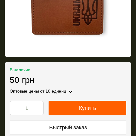
В наличии
50 грн
Оптовые цены
от 10 единиц
Купить
Быстрый заказ