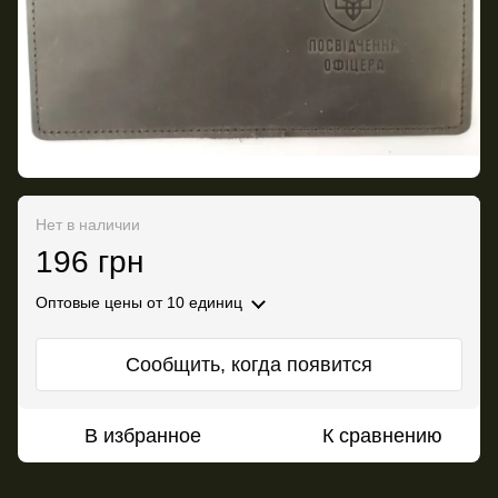
Нет в наличии
196 грн
Оптовые цены
от 10 единиц
Сообщить, когда появится
В избранное
К сравнению