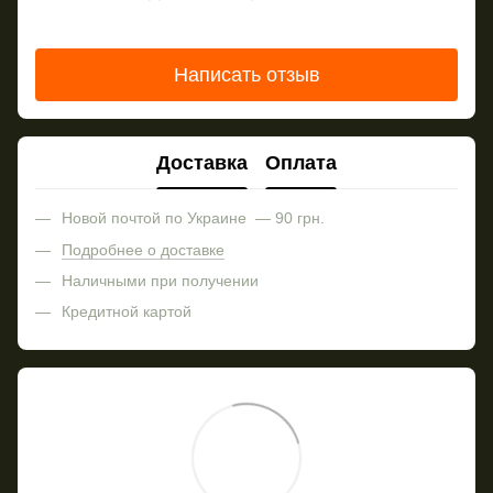
Написать отзыв
Доставка
Оплата
Новой почтой по Украине — 90 грн.
Подробнее о доставке
Наличными при получении
Кредитной картой