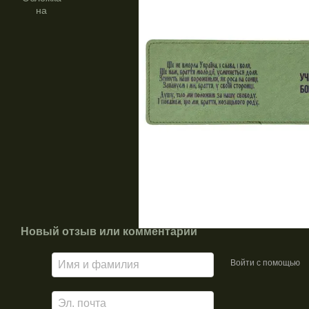
Новый отзыв или комментарий
Войти с помощью