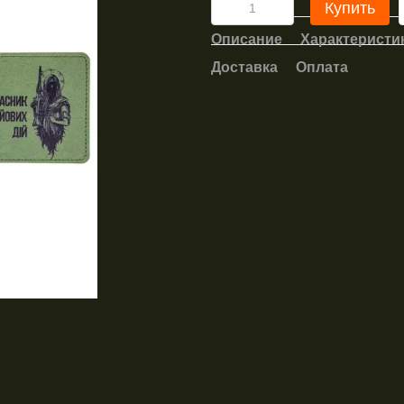
Купить
Описание
Характеристи
Доставка
Оплата