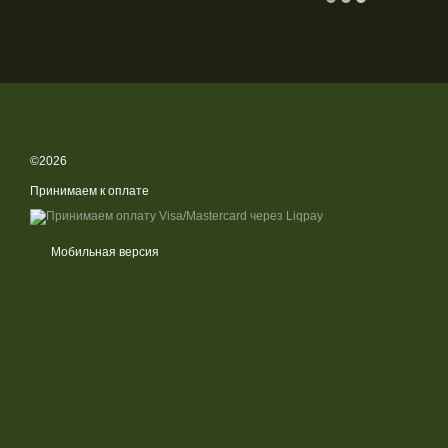
©2026
Принимаем к оплате
Мобильная версия