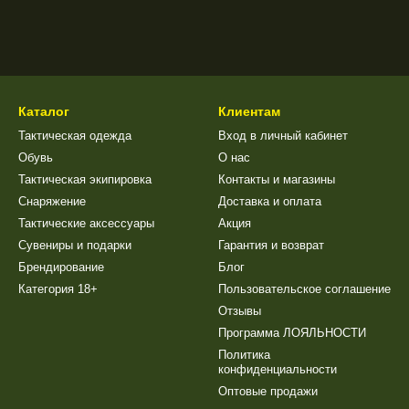
Каталог
Клиентам
Тактическая одежда
Вход в личный кабинет
Обувь
О нас
Тактическая экипировка
Контакты и магазины
Снаряжение
Доставка и оплата
Тактические аксессуары
Акция
Сувениры и подарки
Гарантия и возврат
Брендирование
Блог
Категория 18+
Пользовательское соглашение
Отзывы
Программа ЛОЯЛЬНОСТИ
Политика
конфиденциальности
Оптовые продажи