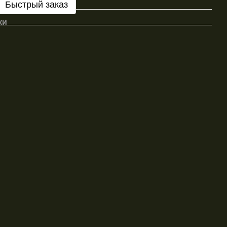
Быстрый заказ
ки