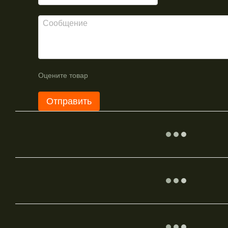
Оцените товар
Отправить