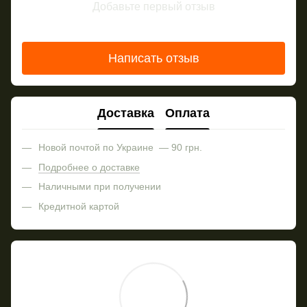
Добавьте первый отзыв
Написать отзыв
Доставка
Оплата
Новой почтой по Украине — 90 грн.
Подробнее о доставке
Наличными при получении
Кредитной картой