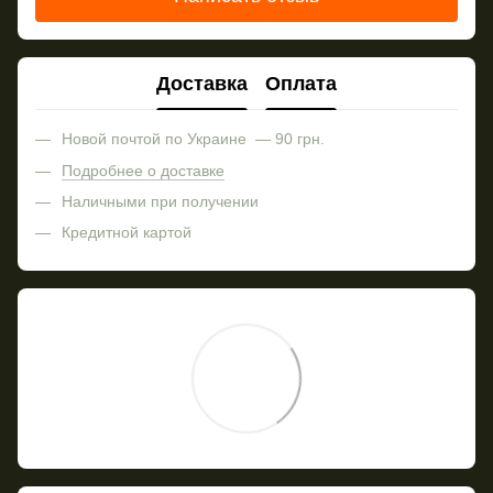
Доставка
Оплата
Новой почтой по Украине — 90 грн.
Подробнее о доставке
Наличными при получении
Кредитной картой