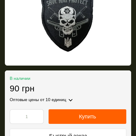
В наличии
90 грн
Оптовые цены
от 10 единиц
Купить
Быстрый заказ