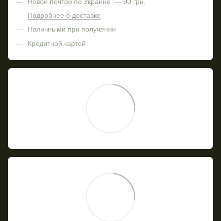
Новой почтой по Украине — 90 грн.
Подробнее о доставке
Наличными при получении
Кредитной картой