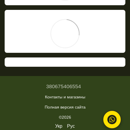
380675406554
Контакты и магазины
Полная версия сайта
©2026
Укр
Рус