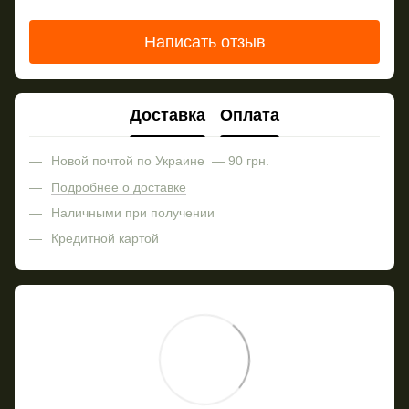
Написать отзыв
Доставка
Оплата
Новой почтой по Украине — 90 грн.
Подробнее о доставке
Наличными при получении
Кредитной картой