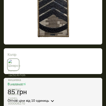
Колір
В наявності
85 грн
Оптові ціни
від 10 одиниць