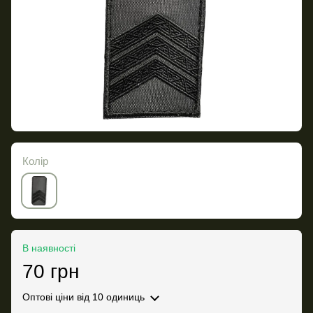
Колір
В наявності
70 грн
Оптові ціни
від 10 одиниць