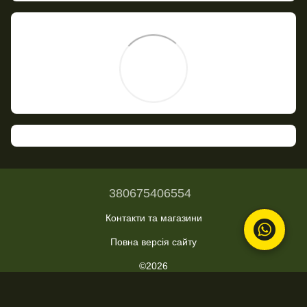
380675406554
Контакти та магазини
Повна версія сайту
©2026
Укр
Рус