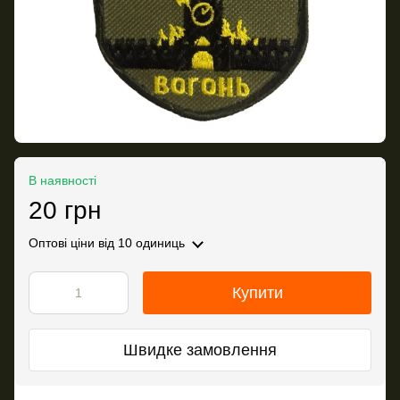
В наявності
20 грн
Оптові ціни
від 10 одиниць
Купити
Швидке замовлення