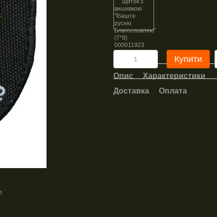
Купити
Опис
Характеристики
Доставка
Оплата
ю