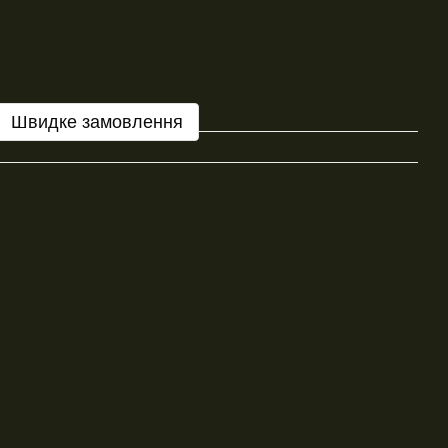
Швидке замовлення