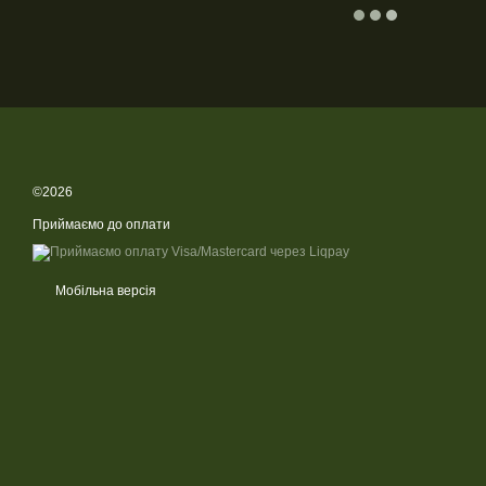
©2026
Приймаємо до оплати
Мобільна версія