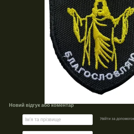
Новий відгук або коментар
Увійти за допомого