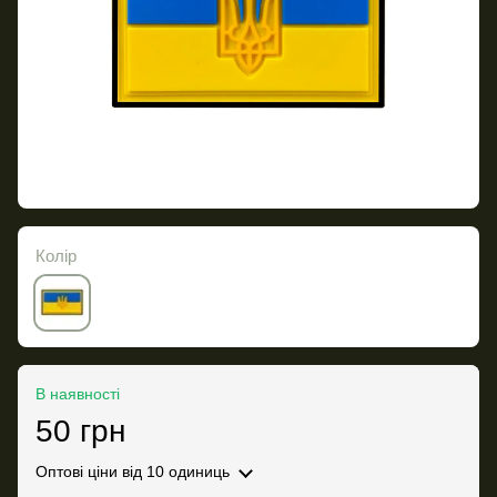
Колір
В наявності
50 грн
Оптові ціни
від 10 одиниць