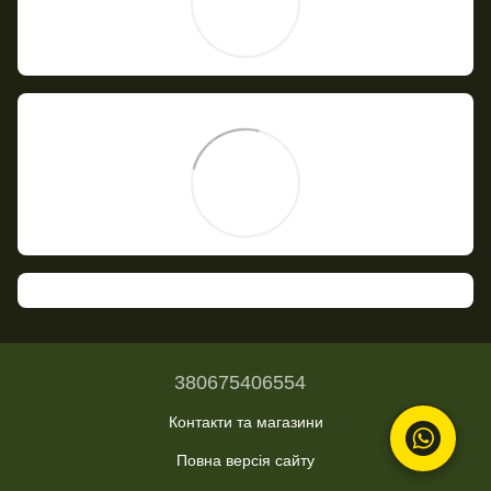
380675406554
Контакти та магазини
Повна версія сайту