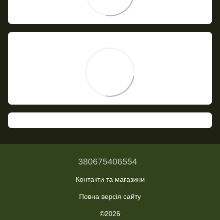
380675406554
Контакти та магазини
Повна версія сайту
©2026