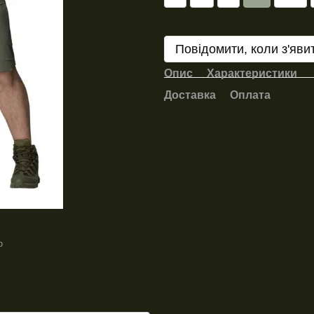
Повідомити, коли з'яви
Опис
Характеристики
Доставка
Оплата
ю