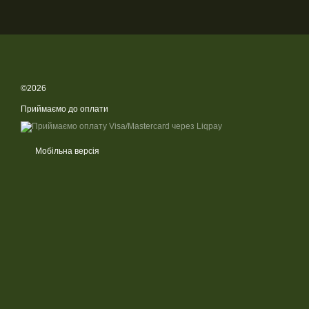
©2026
Приймаємо до оплати
Мобільна версія