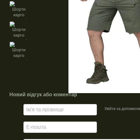
Новий відгук або коментар
Увійти за допомого