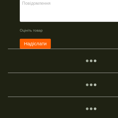
Оцініть товар
Надіслати