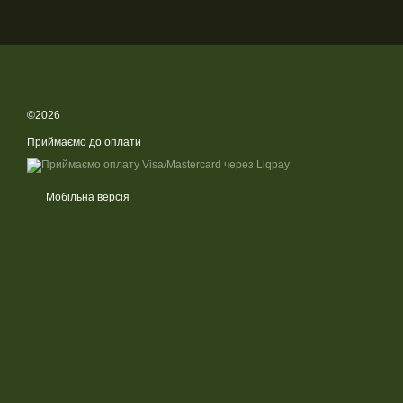
©2026
Приймаємо до оплати
Мобільна версія