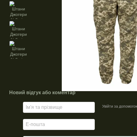
Новий відгук або коментар
Увійти за допомого