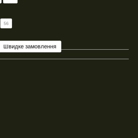
56
Швидке замовлення