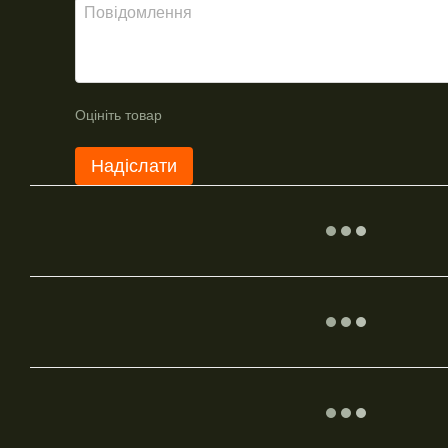
Оцініть товар
Надіслати