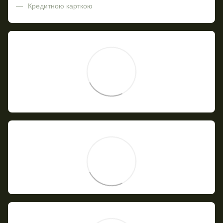
Кредитною карткою