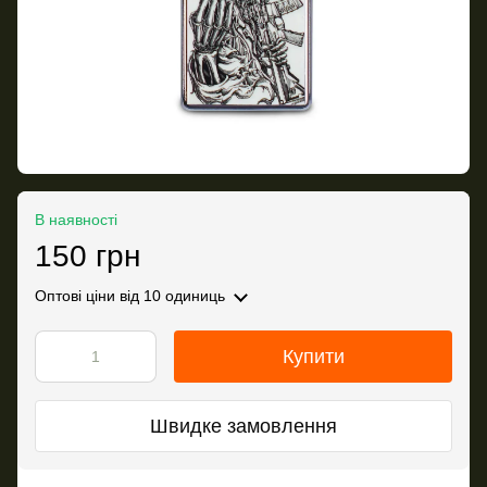
В наявності
150 грн
Оптові ціни
від 10 одиниць
Купити
Швидке замовлення