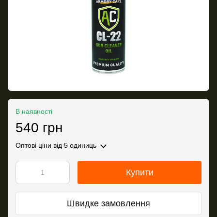
В наявності
540 грн
Оптові ціни
від 5 одиниць
Купити
Швидке замовлення