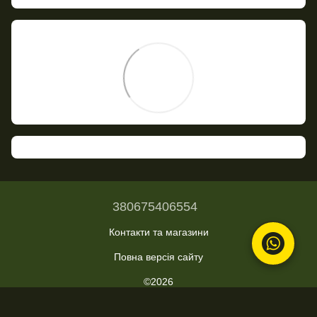
380675406554
Контакти та магазини
Повна версія сайту
©2026
Укр
Рус