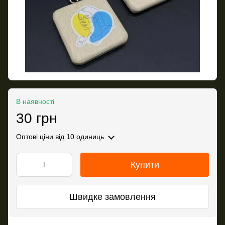
В наявності
30 грн
Оптові ціни
від 10 одиниць
Купити
Швидке замовлення