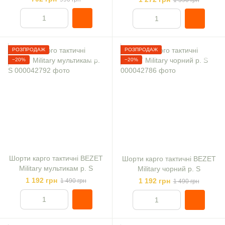
1 590 грн
РОЗПРОДАЖ
РОЗПРОДАЖ
−20%
−20%
Шорти карго тактичні BEZET
Шорти карго тактичні BEZET
Military мультикам р. S
Military чорний р. S
1 192 грн
1 192 грн
1 490 грн
1 490 грн