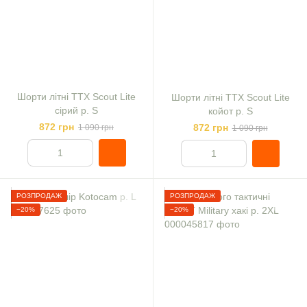
Шорти літні TTX Scout Lite
Шорти літні TTX Scout Lite
сірий р. S
койот р. S
872 грн
872 грн
1 090 грн
1 090 грн
РОЗПРОДАЖ
РОЗПРОДАЖ
−20%
−20%