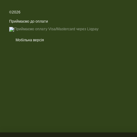
©2026
Приймаємо до оплати
Мобільна версія