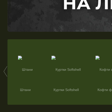
Штани
Куртки Softshell
Кофти ф