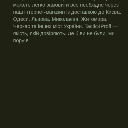
можете легко замовити все необхідне через
наш інтернет-магазин із доставкою до Києва,
Одеси, Львова, Миколаєва, Житомира,
Черкас та інших міст України. Tactic4Profi —
якість, якій довіряють. Де б ви не були, ми
поруч!