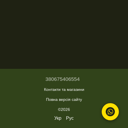
380675406554
Контакти та магазини
Повна версія сайту
©2026
Укр
Рус