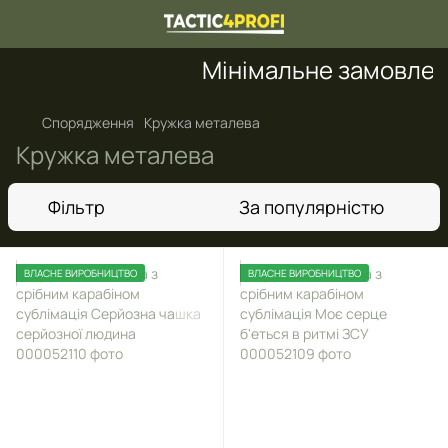
Мінімальне замовлення 
Спорядження
Кружка металева
Кружка металева
Фільтр
За популярністю
ВЛАСНЕ ВИРОБНИЦТВО
ВЛАСНЕ ВИРОБНИЦТВО