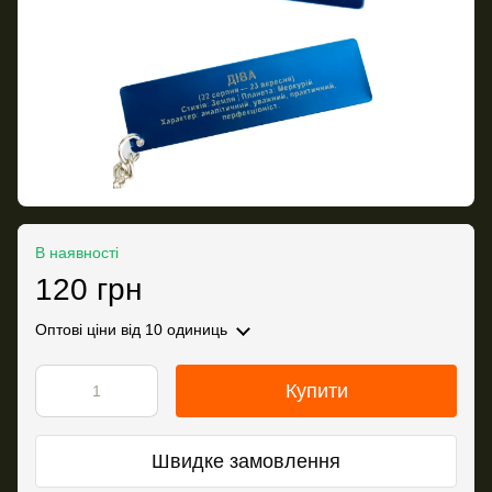
В наявності
120 грн
Оптові ціни
від 10 одиниць
Купити
Швидке замовлення