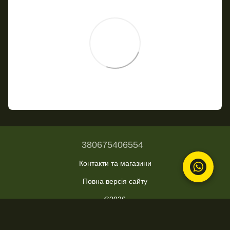
380675406554
Контакти та магазини
Повна версія сайту
©2026
Укр
Рус