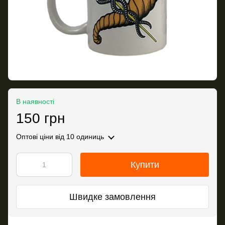
В наявності
150 грн
Оптові ціни
від 10 одиниць
Купити
Швидке замовлення