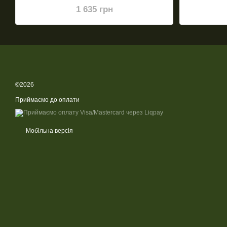
1 635 грн
©2026
Приймаємо до оплати
Мобільна версія