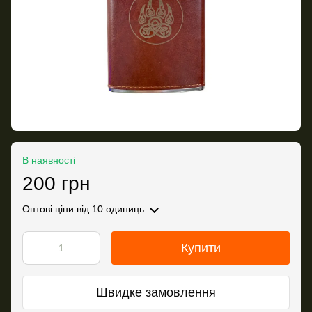
В наявності
200 грн
Оптові ціни
від 10 одиниць
Купити
Швидке замовлення