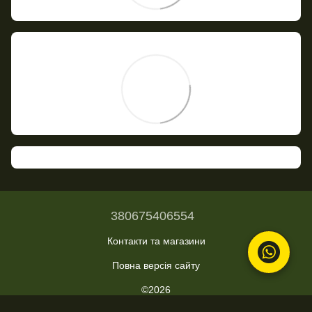
380675406554
Контакти та магазини
Повна версія сайту
©2026
Укр
Рус