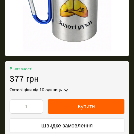
В наявності
377 грн
Оптові ціни
від 10 одиниць
Купити
Швидке замовлення