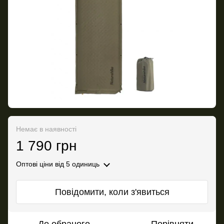
Немає в наявності
1 790 грн
Оптові ціни
від 5 одиниць
Повідомити, коли з'явиться