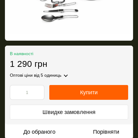
В наявності
1 290 грн
Оптові ціни
від 5 одиниць
Купити
Швидке замовлення
До обраного
Порівняти